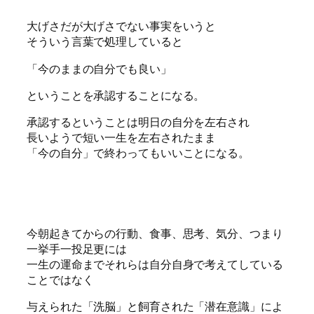
大げさだが大げさでない事実をいうと
そういう言葉で処理していると
「今のままの自分でも良い」
ということを承認することになる。
承認するということは明日の自分を左右され
長いようで短い一生を左右されたまま
「今の自分」で終わってもいいことになる。
今朝起きてからの行動、食事、思考、気分、つまり
一挙手一投足更には
一生の運命までそれらは自分自身で考えてしている
ことではなく
与えられた「洗脳」と飼育された「潜在意識」によ