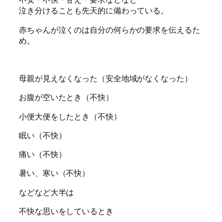
泣き分けることも先天的に備わっている。
赤ちゃんが泣くのは自分の何らかの要求を伝えるた
め。
母親が見えなくなった（安全地域がなくなった）
お腹が空いたとき（不快）
小便大便をしたとき（不快）
眠い（不快）
痛い（不快）
暑い、寒い（不快）
などなど大半は
不快な思いをしているとき