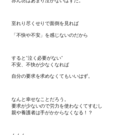
赤ん坊はあまり泣かないはずだ。
至れり尽くせりで面倒を見れば
「不快や不安」を感じないのだから
すると”泣く必要がない”
不安、不快が少なくなれば
自分の要求を求めなくてもいいはず。
なんと幸せなことだろう。
要求が少ないので労力を使わなくてすむし
親や養護者は手がかからなくなる！？