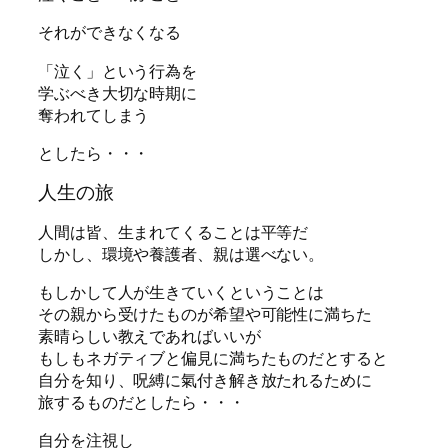
それができなくなる
「泣く」という行為を
学ぶべき大切な時期に
奪われてしまう
としたら・・・
人生の旅
人間は皆、生まれてくることは平等だ
しかし、環境や養護者、親は選べない。
もしかして人が生きていくということは
その親から受けたものが希望や可能性に満ちた
素晴らしい教えであればいいが
もしもネガティブと偏見に満ちたものだとすると
自分を知り、呪縛に氣付き解き放たれるために
旅するものだとしたら・・・
自分を注視し