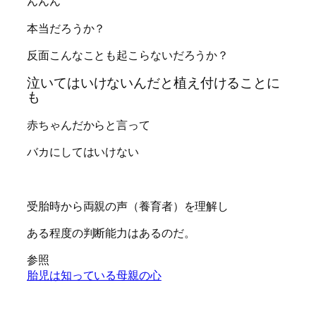
んんん
本当だろうか？
反面こんなことも起こらないだろうか？
泣いてはいけないんだと植え付けることに
も
赤ちゃんだからと言って
バカにしてはいけない
受胎時から両親の声（養育者）を理解し
ある程度の判断能力はあるのだ。
参照
胎児は知っている母親の心