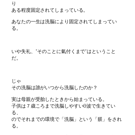
り
ある程度固定されてしまっている。
あなたの一生は洗脳により固定されてしまってい
る。
いや失礼、”そのことに氣付くまで”はということ
だ。
じゃ
その洗脳は誰がいつから洗脳したのか？
実は母親が受胎したときから始まっている。
子供は７歳ころまで洗脳しやすいθ波で生きてい
る、
のでそれまでの環境で「洗脳」という「躾」をされ
る。