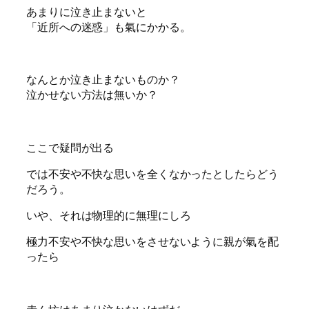
あまりに泣き止まないと
「近所への迷惑」も氣にかかる。
なんとか泣き止まないものか？
泣かせない方法は無いか？
ここで疑問が出る
では不安や不快な思いを全くなかったとしたらどう
だろう。
いや、それは物理的に無理にしろ
極力不安や不快な思いをさせないように親が氣を配
ったら