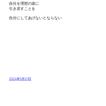
自分を理想の道に
引き戻すことを
自分にしてあげないとならない
2024年5月21日