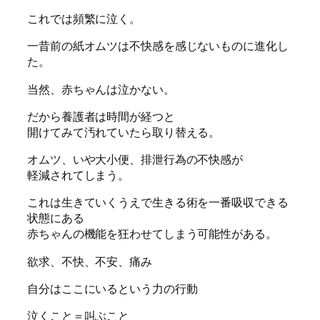
これでは頻繁に泣く。
一昔前の紙オムツは不快感を感じないものに進化し
た。
当然、赤ちゃんは泣かない。
だから養護者は時間が経つと
開けてみて汚れていたら取り替える。
オムツ、いや大小便、排泄行為の不快感が
軽減されてしまう。
これは生きていくうえで生きる術を一番吸収できる
状態にある
赤ちゃんの機能を狂わせてしまう可能性がある。
欲求、不快、不安、痛み
自分はここにいるという力の行動
泣くこと＝叫ぶこと