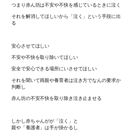
つまり赤ん坊は不安や不快を感じているときに泣く
それを解消してほしいから「泣く」という手段に出
る
安心させてほしい
不安や不快を取り除いてほしい
安全で安心できる場所にいさせてほしい
それを聞いて両親や養育者は泣き方でなんの要求か
判断し
赤ん坊の不安不快を取り除き泣き止ませる
しかし赤ちゃんがが「泣く」と
親や「養護者」は手が掛かるし