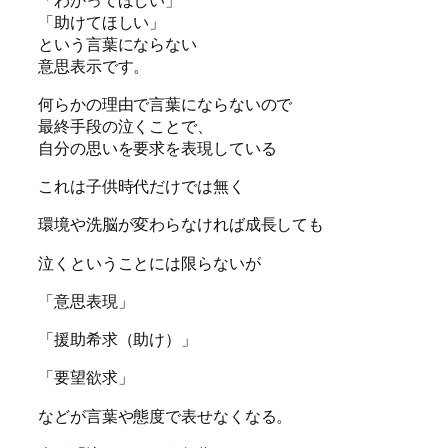
「助けてほしい」
という言葉にならない
意思表示です。
何らかの理由で言葉にならないので
最終手段の泣くことで、
自分の思いを要求を表現している
これは子供時代だけでは無く
環境や洗脳が変わらなければ成長しても
泣くということには限らないが
「意思表現」
「援助希求（助け）」
「要望欲求」
などが言葉や態度で表せなくなる。