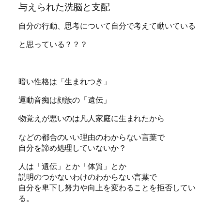
与えられた洗脳と支配
自分の行動、思考について自分で考えて動いている
と思っている？？？
暗い性格は「生まれつき」
運動音痴は顔族の「遺伝」
物覚えが悪いのは凡人家庭に生まれたから
などの都合のいい理由のわからない言葉で
自分を諦め処理していないか？
人は「遺伝」とか「体質」とか
説明のつかないわけのわからない言葉で
自分を卑下し努力や向上を変わることを拒否してい
る。