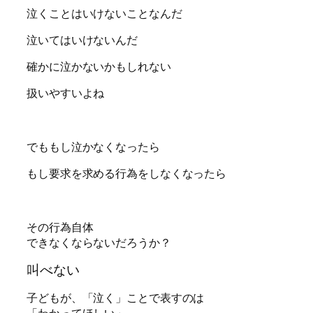
泣くことはいけないことなんだ
泣いてはいけないんだ
確かに泣かないかもしれない
扱いやすいよね
でももし泣かなくなったら
もし要求を求める行為をしなくなったら
その行為自体
できなくならないだろうか？
叫べない
子どもが、「泣く」ことで表すのは
「わかってほしい」